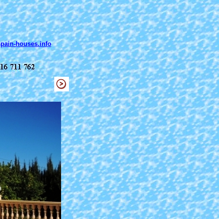
pain-houses.info